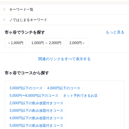
キーワード一覧
ノではじまるキーワード
市ヶ谷でランチを探す
もっと見る
～1,000円
1,000円 ～ 2,000円
2,000円～
関連のリンクをすべて表示する
市ヶ谷でコースから探す
3,000円以下のコース
4,000円以下のコース
5,000円〜8,000円以下のコース
ネット予約できるお店
2,000円以下の飲み放題付きコース
3,000円以下の飲み放題付きコース
4,000円以下の飲み放題付きコース
5,000円以下の飲み放題付きコース