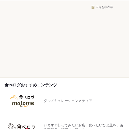
広告を非表示
食べログおすすめコンテンツ
グルメキュレーションメディア
いますぐ行ってみたいお店、食べたいひと皿を、編