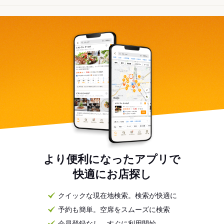
より便利になったアプリで
快適にお店探し
クイックな現在地検索。検索が快適に
予約も簡単。空席をスムーズに検索
会員登録なし。すぐに利用開始