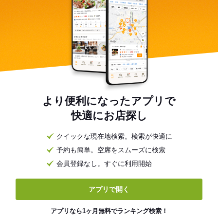
より便利になったアプリで
快適にお店探し
クイックな現在地検索。検索が快適に
予約も簡単。空席をスムーズに検索
会員登録なし。すぐに利用開始
アプリで開く
アプリなら1ヶ月無料でランキング検索！