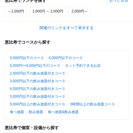
恵比寿でランチを探す
もっと見る
～1,000円
1,000円 ～ 2,000円
2,000円～
関連のリンクをすべて表示する
恵比寿でコースから探す
3,000円以下のコース
4,000円以下のコース
5,000円〜8,000円以下のコース
ネット予約できるお店
2,000円以下の飲み放題付きコース
3,000円以下の飲み放題付きコース
4,000円以下の飲み放題付きコース
5,000円以下の飲み放題付きコース
5,000円以上の飲み放題付きコース
3時間以上の飲み放題コース
食べ放題
飲み放題
食べ放題&飲み放題
恵比寿で個室・設備から探す