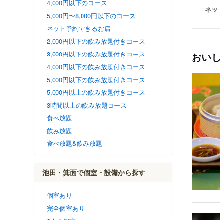
4,000円以下のコース
ネッ
5,000円〜8,000円以下のコース
ネット予約できるお店
2,000円以下の飲み放題付きコース
3,000円以下の飲み放題付きコース
おい
4,000円以下の飲み放題付きコース
5,000円以下の飲み放題付きコース
5,000円以上の飲み放題付きコース
3時間以上の飲み放題コース
食べ放題
飲み放題
食べ放題&飲み放題
池田・箕面で個室・設備から探す
個室あり
完全個室あり