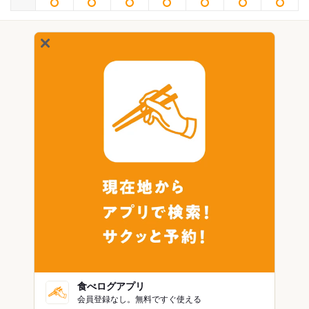
食べログアプリ
会員登録なし。無料ですぐ使える