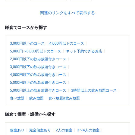
関連のリンクをすべて表示する
鎌倉でコースから探す
3,000円以下のコース
4,000円以下のコース
5,000円〜8,000円以下のコース
ネット予約できるお店
2,000円以下の飲み放題付きコース
3,000円以下の飲み放題付きコース
4,000円以下の飲み放題付きコース
5,000円以下の飲み放題付きコース
5,000円以上の飲み放題付きコース
3時間以上の飲み放題コース
食べ放題
飲み放題
食べ放題&飲み放題
鎌倉で個室・設備から探す
個室あり
完全個室あり
2人の個室
3〜4人の個室