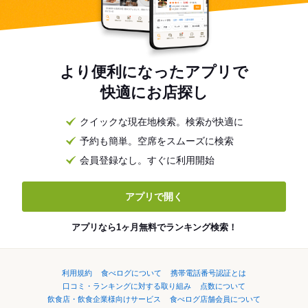
より便利になったアプリで
快適にお店探し
クイックな現在地検索。検索が快適に
予約も簡単。空席をスムーズに検索
会員登録なし。すぐに利用開始
アプリで開く
アプリなら1ヶ月無料でランキング検索！
利用規約
食べログについて
携帯電話番号認証とは
口コミ・ランキングに対する取り組み
点数について
飲食店・飲食企業様向けサービス
食べログ店舗会員について