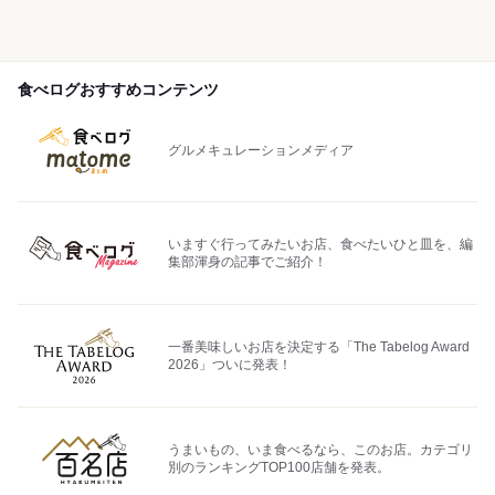
食べログおすすめコンテンツ
グルメキュレーションメディア
いますぐ行ってみたいお店、食べたいひと皿を、編
集部渾身の記事でご紹介！
一番美味しいお店を決定する「The Tabelog Award
2026」ついに発表！
うまいもの、いま食べるなら、このお店。カテゴリ
別のランキングTOP100店舗を発表。