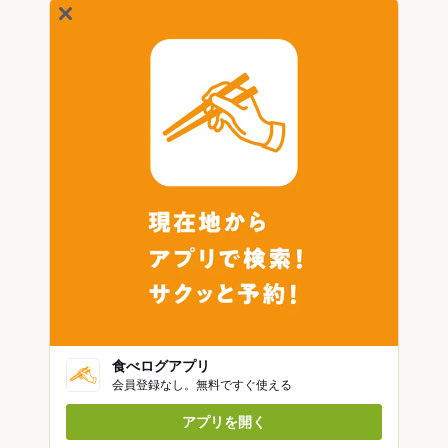
食べログアプリ
会員登録なし。無料ですぐ使える
アプリを開く