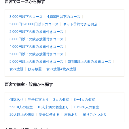
西宮でコースから探す
3,000円以下のコース
4,000円以下のコース
5,000円〜8,000円以下のコース
ネット予約できるお店
2,000円以下の飲み放題付きコース
3,000円以下の飲み放題付きコース
4,000円以下の飲み放題付きコース
5,000円以下の飲み放題付きコース
5,000円以上の飲み放題付きコース
3時間以上の飲み放題コース
食べ放題
飲み放題
食べ放題&飲み放題
西宮で個室・設備から探す
個室あり
完全個室あり
2人の個室
3〜4人の個室
5〜10人の個室
10人未満の個室あり
10〜20人の個室
20人以上の個室
宴会に使える
座敷あり
掘りごたつあり