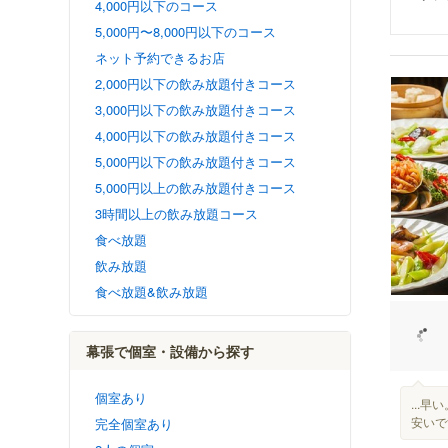
4,000円以下のコース
5,000円〜8,000円以下のコース
ネット予約できるお店
2,000円以下の飲み放題付きコース
3,000円以下の飲み放題付きコース
4,000円以下の飲み放題付きコース
5,000円以下の飲み放題付きコース
5,000円以上の飲み放題付きコース
3時間以上の飲み放題コース
食べ放題
飲み放題
食べ放題&飲み放題
幕張で個室・設備から探す
個室あり
...
安いで
完全個室あり