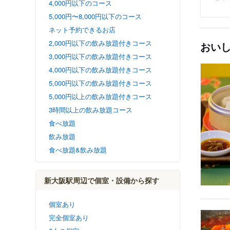
4,000円以下のコース
5,000円〜8,000円以下のコース
ネット予約できるお店
2,000円以下の飲み放題付きコース
おい
3,000円以下の飲み放題付きコース
4,000円以下の飲み放題付きコース
5,000円以下の飲み放題付きコース
5,000円以上の飲み放題付きコース
3時間以上の飲み放題コース
食べ放題
飲み放題
食べ放題&飲み放題
新大阪駅周辺で個室・設備から探す
個室あり
完全個室あり