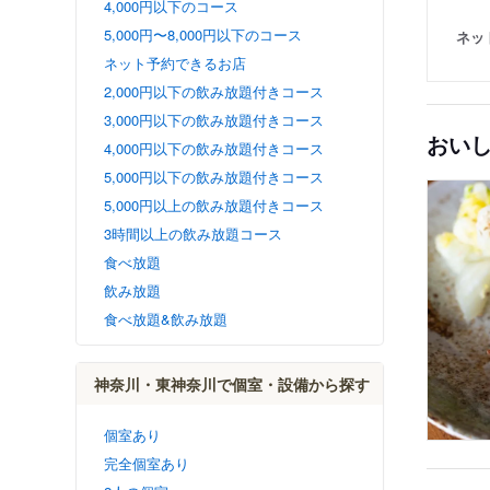
4,000円以下のコース
5,000円〜8,000円以下のコース
ネッ
ネット予約できるお店
2,000円以下の飲み放題付きコース
3,000円以下の飲み放題付きコース
おい
4,000円以下の飲み放題付きコース
5,000円以下の飲み放題付きコース
5,000円以上の飲み放題付きコース
3時間以上の飲み放題コース
食べ放題
飲み放題
食べ放題&飲み放題
神奈川・東神奈川で個室・設備から探す
個室あり
完全個室あり