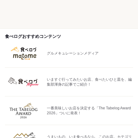
食べログおすすめコンテンツ
グルメキュレーションメディア
いますぐ行ってみたいお店、食べたいひと皿を、編
集部渾身の記事でご紹介！
一番美味しいお店を決定する「The Tabelog Award
2026」ついに発表！
うまいもの、いま食べるなら、このお店。カテゴリ