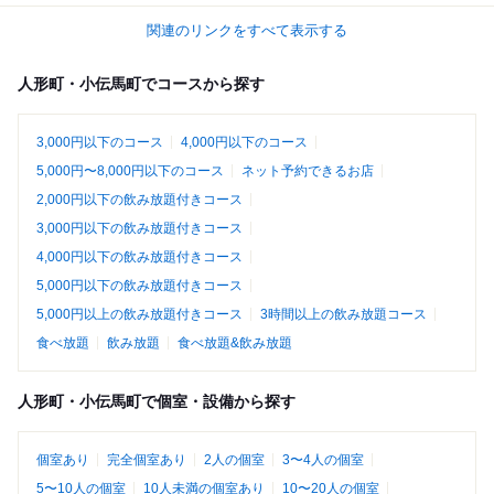
関連のリンクをすべて表示する
人形町・小伝馬町でコースから探す
3,000円以下のコース
4,000円以下のコース
5,000円〜8,000円以下のコース
ネット予約できるお店
2,000円以下の飲み放題付きコース
3,000円以下の飲み放題付きコース
4,000円以下の飲み放題付きコース
5,000円以下の飲み放題付きコース
5,000円以上の飲み放題付きコース
3時間以上の飲み放題コース
食べ放題
飲み放題
食べ放題&飲み放題
人形町・小伝馬町で個室・設備から探す
個室あり
完全個室あり
2人の個室
3〜4人の個室
5〜10人の個室
10人未満の個室あり
10〜20人の個室