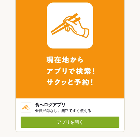
食べログアプリ
会員登録なし。無料ですぐ使える
アプリを開く