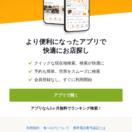
より便利になったアプリで
快適にお店探し
クイックな現在地検索。検索が快適に
予約も簡単。空席をスムーズに検索
会員登録なし。すぐに利用開始
アプリで開く
アプリなら1ヶ月無料でランキング検索！
利用規約
食べログについて
携帯電話番号認証とは