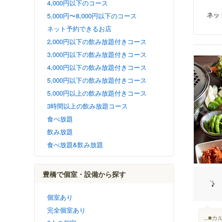
4,000円以下のコース
ネッ
5,000円〜8,000円以下のコース
ネット予約できるお店
2,000円以下の飲み放題付きコース
3,000円以下の飲み放題付きコース
4,000円以下の飲み放題付きコース
5,000円以下の飲み放題付きコース
5,000円以上の飲み放題付きコース
3時間以上の飲み放題コース
食べ放題
飲み放題
食べ放題&飲み放題
豊橋で個室・設備から探す
個室あり
完全個室あり
...