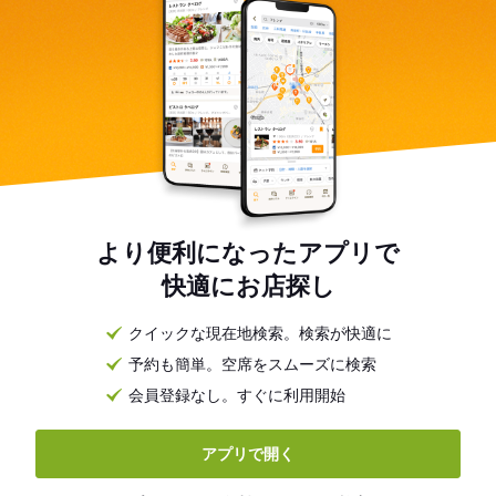
より便利になったアプリで
快適にお店探し
クイックな現在地検索。検索が快適に
予約も簡単。空席をスムーズに検索
会員登録なし。すぐに利用開始
アプリで開く