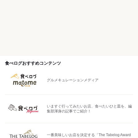
食べログおすすめコンテンツ
グルメキュレーションメディア
いますぐ行ってみたいお店、食べたいひと皿を、編
集部渾身の記事でご紹介！
一番美味しいお店を決定する「The Tabelog Award