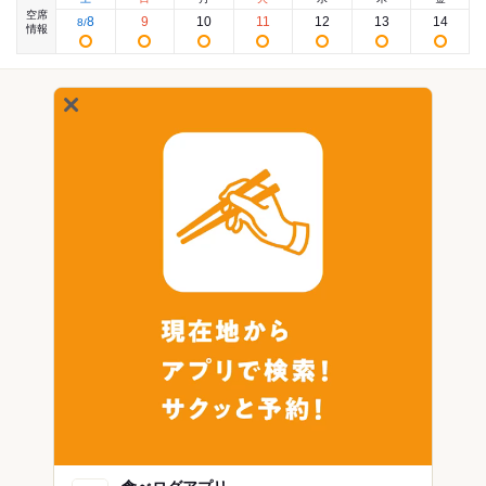
空席
8
9
10
11
12
13
14
8
/
情報