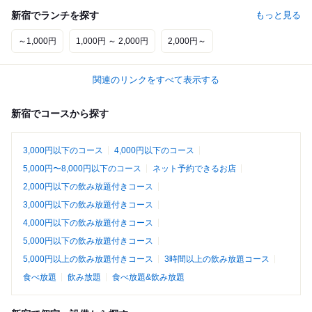
新宿でランチを探す
もっと見る
～1,000円
1,000円 ～ 2,000円
2,000円～
関連のリンクをすべて表示する
新宿でコースから探す
3,000円以下のコース
4,000円以下のコース
5,000円〜8,000円以下のコース
ネット予約できるお店
2,000円以下の飲み放題付きコース
3,000円以下の飲み放題付きコース
4,000円以下の飲み放題付きコース
5,000円以下の飲み放題付きコース
5,000円以上の飲み放題付きコース
3時間以上の飲み放題コース
食べ放題
飲み放題
食べ放題&飲み放題