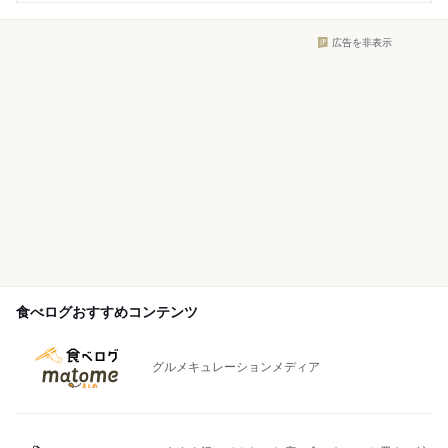
広告を非表示
食べログおすすめコンテンツ
グルメキュレーションメディア