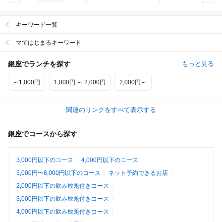
キーワード一覧
マではじまるキーワード
銀座でランチを探す
もっと見る
～1,000円
1,000円 ～ 2,000円
2,000円～
関連のリンクをすべて表示する
銀座でコースから探す
3,000円以下のコース
4,000円以下のコース
5,000円〜8,000円以下のコース
ネット予約できるお店
2,000円以下の飲み放題付きコース
3,000円以下の飲み放題付きコース
4,000円以下の飲み放題付きコース