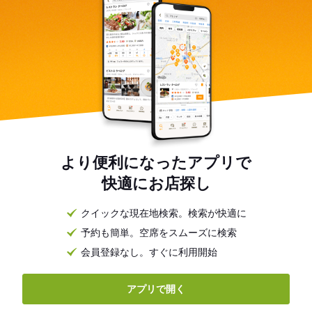
より便利になったアプリで
快適にお店探し
クイックな現在地検索。検索が快適に
予約も簡単。空席をスムーズに検索
会員登録なし。すぐに利用開始
アプリで開く