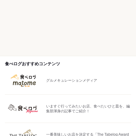
食べログおすすめコンテンツ
グルメキュレーションメディア
いますぐ行ってみたいお店、食べたいひと皿を、編
集部渾身の記事でご紹介！
一番美味しいお店を決定する「The Tabelog Award