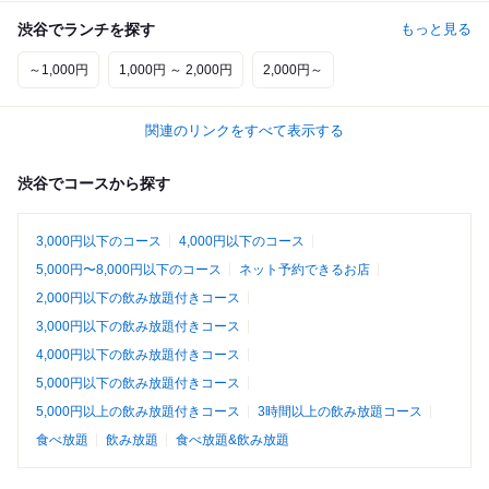
渋谷でランチを探す
もっと見る
～1,000円
1,000円 ～ 2,000円
2,000円～
関連のリンクをすべて表示する
渋谷でコースから探す
3,000円以下のコース
4,000円以下のコース
5,000円〜8,000円以下のコース
ネット予約できるお店
2,000円以下の飲み放題付きコース
3,000円以下の飲み放題付きコース
4,000円以下の飲み放題付きコース
5,000円以下の飲み放題付きコース
5,000円以上の飲み放題付きコース
3時間以上の飲み放題コース
食べ放題
飲み放題
食べ放題&飲み放題