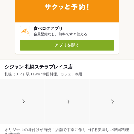
食べログアプリ
会員登録なし。無料ですぐ使える
アプリを開く
シジャン 札幌ステラプレイス店
札幌（ＪＲ）駅 119m / 韓国料理、カフェ、冷麺
オリジナルの味付けが自慢！店舗で丁寧に作り上げる美味しい韓国料理