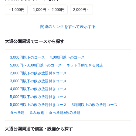
～1,000円
1,000円 ～ 2,000円
2,000円～
関連のリンクをすべて表示する
大通公園周辺でコースから探す
3,000円以下のコース
4,000円以下のコース
5,000円〜8,000円以下のコース
ネット予約できるお店
2,000円以下の飲み放題付きコース
3,000円以下の飲み放題付きコース
4,000円以下の飲み放題付きコース
5,000円以下の飲み放題付きコース
5,000円以上の飲み放題付きコース
3時間以上の飲み放題コース
食べ放題
飲み放題
食べ放題&飲み放題
大通公園周辺で個室・設備から探す