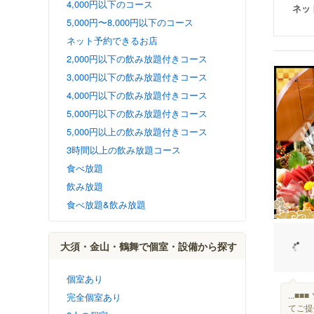
4,000円以下のコース
ネッ
5,000円〜8,000円以下のコース
ネット予約できるお店
2,000円以下の飲み放題付きコース
3,000円以下の飲み放題付きコース
4,000円以下の飲み放題付きコース
5,000円以下の飲み放題付きコース
5,000円以上の飲み放題付きコース
3時間以上の飲み放題コース
食べ放題
飲み放題
食べ放題&飲み放題
大須・金山・鶴舞で個室・設備から探す
個室あり
...
完全個室あり
てご提