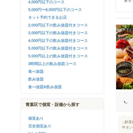
ネッ
4,000円以下のコース
5,000円〜8,000円以下のコース
ネット予約できるお店
2,000円以下の飲み放題付きコース
3,000円以下の飲み放題付きコース
4,000円以下の飲み放題付きコース
5,000円以下の飲み放題付きコース
5,000円以上の飲み放題付きコース
3時間以上の飲み放題コース
食べ放題
飲み放題
食べ放題&飲み放題
青葉区で個室・設備から探す
個室あり
...
完全個室あり
牛タン