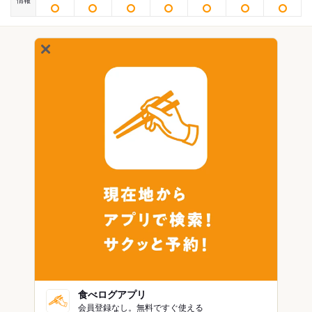
情報
食べログアプリ
会員登録なし。無料ですぐ使える