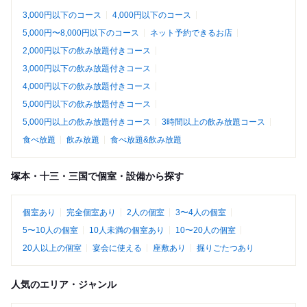
3,000円以下のコース
4,000円以下のコース
5,000円〜8,000円以下のコース
ネット予約できるお店
2,000円以下の飲み放題付きコース
3,000円以下の飲み放題付きコース
4,000円以下の飲み放題付きコース
5,000円以下の飲み放題付きコース
5,000円以上の飲み放題付きコース
3時間以上の飲み放題コース
食べ放題
飲み放題
食べ放題&飲み放題
塚本・十三・三国で個室・設備から探す
個室あり
完全個室あり
2人の個室
3〜4人の個室
5〜10人の個室
10人未満の個室あり
10〜20人の個室
20人以上の個室
宴会に使える
座敷あり
掘りごたつあり
人気のエリア・ジャンル