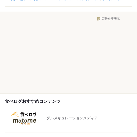
広告を非表示
食べログおすすめコンテンツ
グルメキュレーションメディア