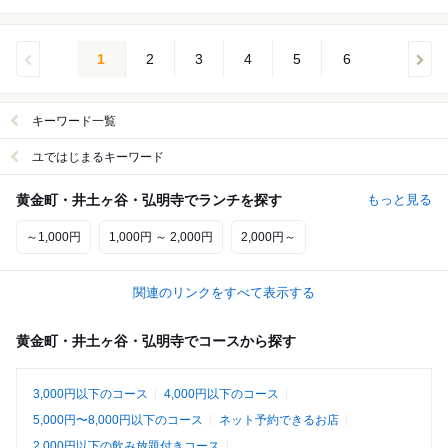
1
2
3
4
5
6
キーワード一覧
ユではじまるキーワード
黄金町・井土ヶ谷・弘明寺でランチを探す
もっと見る
～1,000円
1,000円 ～ 2,000円
2,000円～
関連のリンクをすべて表示する
黄金町・井土ヶ谷・弘明寺でコースから探す
3,000円以下のコース
4,000円以下のコース
5,000円〜8,000円以下のコース
ネット予約できるお店
2,000円以下の飲み放題付きコース