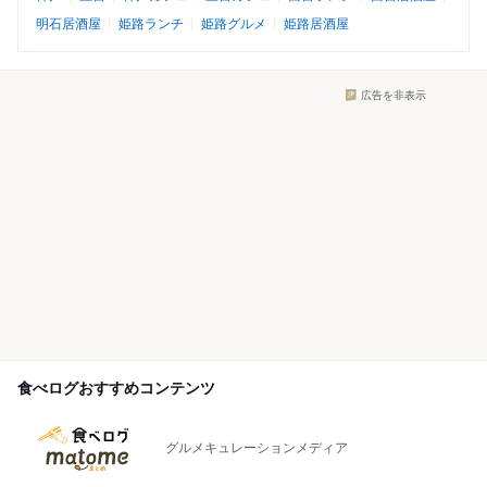
明石居酒屋
姫路ランチ
姫路グルメ
姫路居酒屋
広告を非表示
食べログおすすめコンテンツ
グルメキュレーションメディア