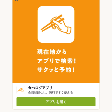
食べログアプリ
会員登録なし。無料ですぐ使える
アプリを開く