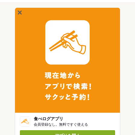
食べログアプリ
会員登録なし。無料ですぐ使える