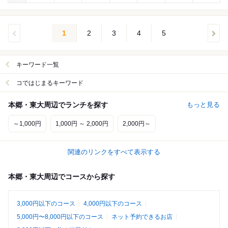
1
2
3
4
5
キーワード一覧
コではじまるキーワード
本郷・東大周辺でランチを探す
もっと見る
～1,000円
1,000円 ～ 2,000円
2,000円～
関連のリンクをすべて表示する
本郷・東大周辺でコースから探す
3,000円以下のコース
4,000円以下のコース
5,000円〜8,000円以下のコース
ネット予約できるお店