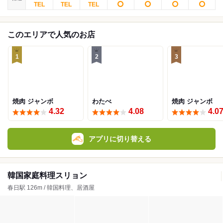
このエリアで人気のお店
1
2
3
焼肉 ジャンボ
わたべ
焼肉 ジャンボ
4.32
4.08
4.0
アプリに切り替える
韓国家庭料理スリョン
春日駅 126m / 韓国料理、居酒屋