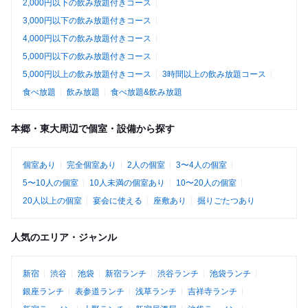
2,000円以下の飲み放題付きコース
3,000円以下の飲み放題付きコース
4,000円以下の飲み放題付きコース
5,000円以下の飲み放題付きコース
5,000円以上の飲み放題付きコース
3時間以上の飲み放題コース
食べ放題
飲み放題
食べ放題&飲み放題
本郷・東大周辺で個室・設備から探す
個室あり
完全個室あり
2人の個室
3〜4人の個室
5〜10人の個室
10人未満の個室あり
10〜20人の個室
20人以上の個室
宴会に使える
座敷あり
掘りごたつあり
人気のエリア・ジャンル
新宿
渋谷
池袋
新宿ランチ
渋谷ランチ
池袋ランチ
銀座ランチ
表参道ランチ
浅草ランチ
吉祥寺ランチ