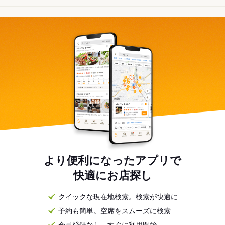
より便利になったアプリで
快適にお店探し
クイックな現在地検索。検索が快適に
予約も簡単。空席をスムーズに検索