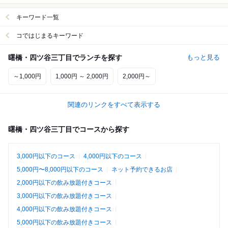
キーワード一覧
コではじまるキーワード
曙橋・四ツ谷三丁目でランチを探す
もっと見る
～1,000円
1,000円 ～ 2,000円
2,000円～
関連のリンクをすべて表示する
曙橋・四ツ谷三丁目でコースから探す
3,000円以下のコース
4,000円以下のコース
5,000円〜8,000円以下のコース
ネット予約できるお店
2,000円以下の飲み放題付きコース
3,000円以下の飲み放題付きコース
4,000円以下の飲み放題付きコース
5,000円以下の飲み放題付きコース