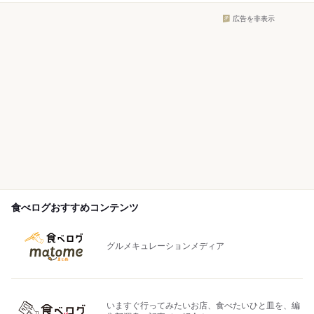
広告を非表示
食べログおすすめコンテンツ
グルメキュレーションメディア
いますぐ行ってみたいお店、食べたいひと皿を、編