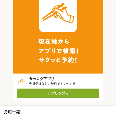
食べログアプリ
会員登録なし。無料ですぐ使える
アプリを開く
舟町一期