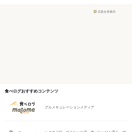
広告を非表示
食べログおすすめコンテンツ
グルメキュレーションメディア