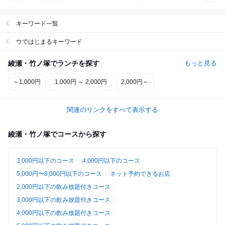
キーワード一覧
ウではじまるキーワード
綾瀬・竹ノ塚でランチを探す
もっと見る
～1,000円
1,000円 ～ 2,000円
2,000円～
関連のリンクをすべて表示する
綾瀬・竹ノ塚でコースから探す
3,000円以下のコース
4,000円以下のコース
5,000円〜8,000円以下のコース
ネット予約できるお店
2,000円以下の飲み放題付きコース
3,000円以下の飲み放題付きコース
4,000円以下の飲み放題付きコース