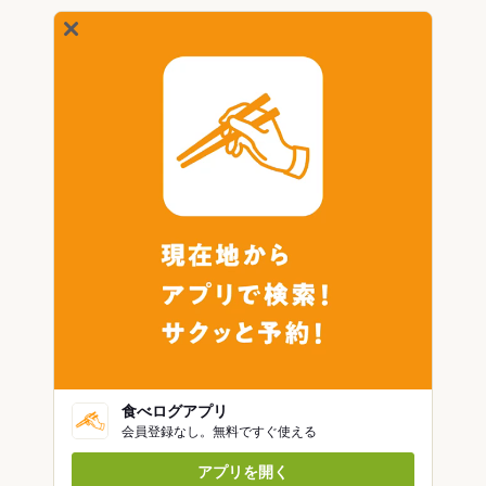
食べログアプリ
会員登録なし。無料ですぐ使える
アプリを開く