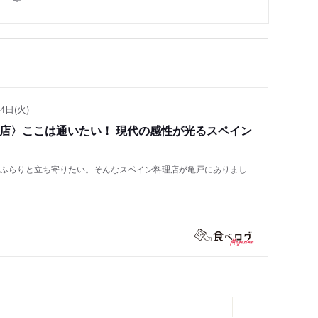
4日(火)
い店〉ここは通いたい！ 現代の感性が光るスペイン
もふらりと立ち寄りたい。そんなスペイン料理店が亀戸にありまし