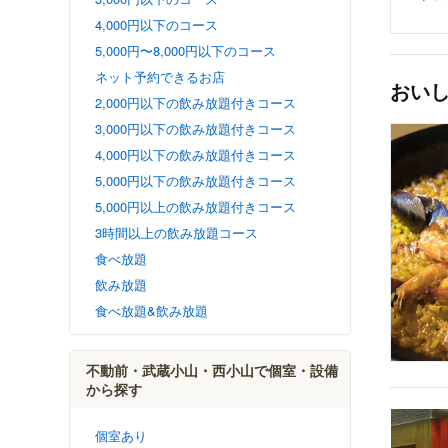
4,000円以下のコース
5,000円〜8,000円以下のコース
ネット予約できるお店
おい
2,000円以下の飲み放題付きコース
3,000円以下の飲み放題付きコース
4,000円以下の飲み放題付きコース
5,000円以下の飲み放題付きコース
5,000円以上の飲み放題付きコース
3時間以上の飲み放題コース
食べ放題
飲み放題
食べ放題&飲み放題
不動前・武蔵小山・西小山で個室・設備
から探す
個室あり