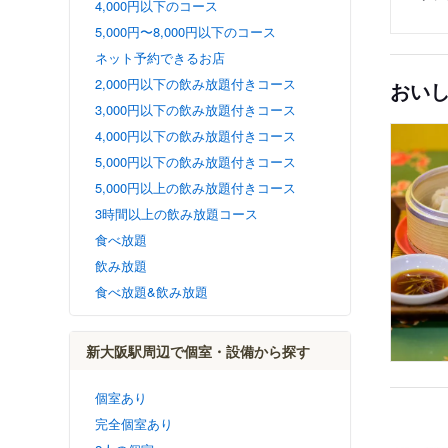
4,000円以下のコース
5,000円〜8,000円以下のコース
ネット予約できるお店
2,000円以下の飲み放題付きコース
おい
3,000円以下の飲み放題付きコース
4,000円以下の飲み放題付きコース
5,000円以下の飲み放題付きコース
5,000円以上の飲み放題付きコース
3時間以上の飲み放題コース
食べ放題
飲み放題
食べ放題&飲み放題
新大阪駅周辺で個室・設備から探す
個室あり
完全個室あり