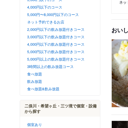
ネッ
4,000円以下のコース
5,000円〜8,000円以下のコース
ネット予約できるお店
おい
2,000円以下の飲み放題付きコース
3,000円以下の飲み放題付きコース
4,000円以下の飲み放題付きコース
5,000円以下の飲み放題付きコース
5,000円以上の飲み放題付きコース
3時間以上の飲み放題コース
食べ放題
飲み放題
食べ放題&飲み放題
二俣川・希望ヶ丘・三ツ境で個室・設備
から探す
個室あり