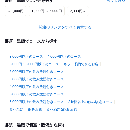
那須・黒磯でランチを探す
もっと見る
～1,000円
1,000円 ～ 2,000円
2,000円～
関連のリンクをすべて表示する
那須・黒磯でコースから探す
3,000円以下のコース
4,000円以下のコース
5,000円〜8,000円以下のコース
ネット予約できるお店
2,000円以下の飲み放題付きコース
3,000円以下の飲み放題付きコース
4,000円以下の飲み放題付きコース
5,000円以下の飲み放題付きコース
5,000円以上の飲み放題付きコース
3時間以上の飲み放題コース
食べ放題
飲み放題
食べ放題&飲み放題
那須・黒磯で個室・設備から探す