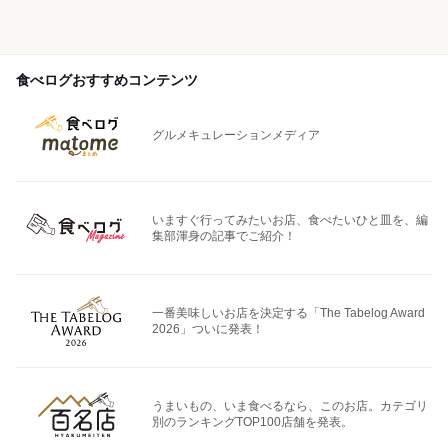
食べログおすすめコンテンツ
グルメキュレーションメディア
いますぐ行ってみたいお店、食べたいひと皿を、編
集部渾身の記事でご紹介！
一番美味しいお店を決定する「The Tabelog Award
2026」ついに発表！
うまいもの、いま食べるなら、このお店。カテゴリ
別のランキングTOP100店舗を発表。