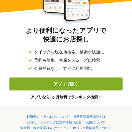
より便利になったアプリで
快適にお店探し
クイックな現在地検索。検索が快適に
予約も簡単。空席をスムーズに検索
会員登録なし。すぐに利用開始
アプリで開く
アプリなら1ヶ月無料でランキング検索！
利用規約
食べログについて
携帯電話番号認証とは
口コミ・ランキングに対する取り組み
点数について
飲食店・飲食企業様向けサービス
食べログ店舗会員について