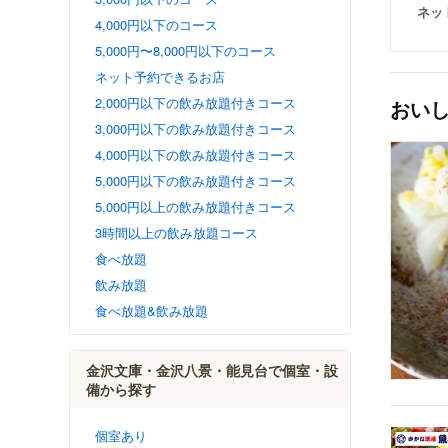
ネッ
4,000円以下のコース
5,000円〜8,000円以下のコース
ネット予約できるお店
2,000円以下の飲み放題付きコース
おい
3,000円以下の飲み放題付きコース
4,000円以下の飲み放題付きコース
5,000円以下の飲み放題付きコース
5,000円以上の飲み放題付きコース
3時間以上の飲み放題コース
食べ放題
飲み放題
食べ放題&飲み放題
金沢文庫・金沢八景・能見台で個室・設
備から探す
個室あり