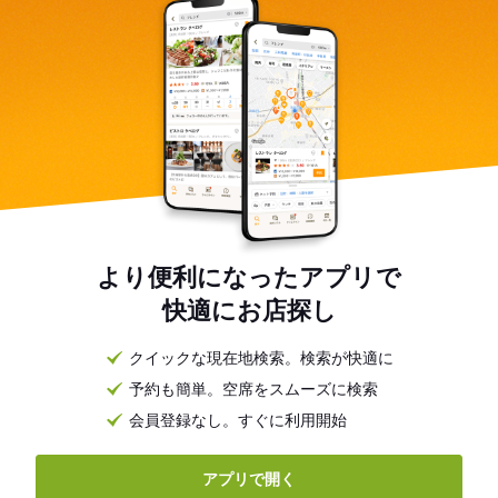
より便利になったアプリで
快適にお店探し
クイックな現在地検索。検索が快適に
予約も簡単。空席をスムーズに検索
会員登録なし。すぐに利用開始
アプリで開く