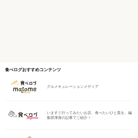
食べログおすすめコンテンツ
グルメキュレーションメディア
いますぐ行ってみたいお店、食べたいひと皿を、編
集部渾身の記事でご紹介！