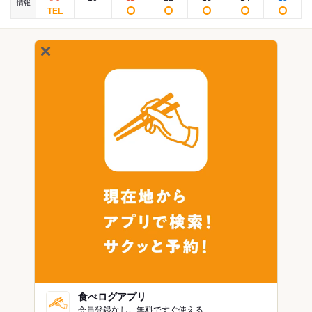
情報
食べログアプリ
会員登録なし。無料ですぐ使える