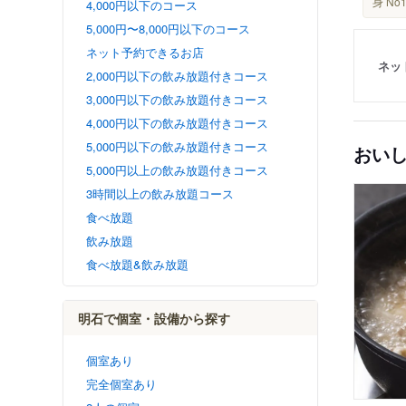
身 No
4,000円以下のコース
5,000円〜8,000円以下のコース
ネット予約できるお店
ネッ
2,000円以下の飲み放題付きコース
3,000円以下の飲み放題付きコース
4,000円以下の飲み放題付きコース
5,000円以下の飲み放題付きコース
おい
5,000円以上の飲み放題付きコース
3時間以上の飲み放題コース
食べ放題
飲み放題
食べ放題&飲み放題
明石で個室・設備から探す
個室あり
完全個室あり