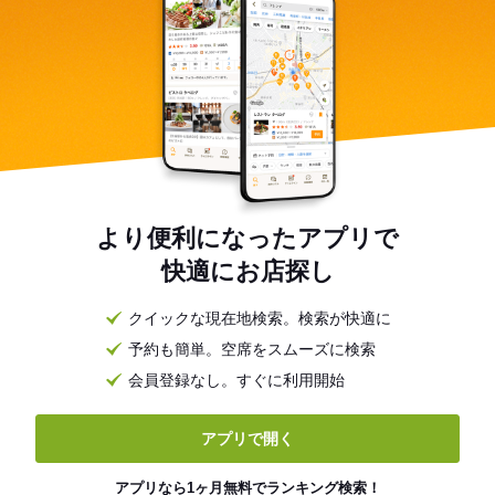
より便利になったアプリで
快適にお店探し
クイックな現在地検索。検索が快適に
予約も簡単。空席をスムーズに検索
会員登録なし。すぐに利用開始
アプリで開く
アプリなら1ヶ月無料でランキング検索！