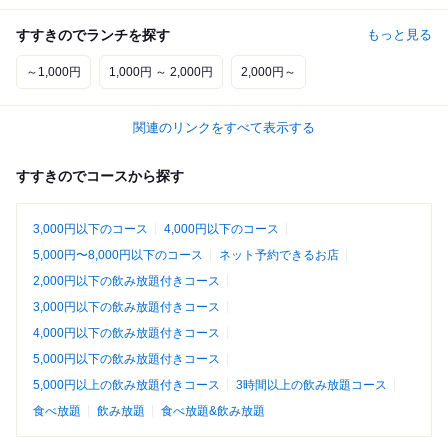
すすきのでランチを探す
もっと見る
～1,000円
1,000円 ～ 2,000円
2,000円～
関連のリンクをすべて表示する
すすきのでコースから探す
3,000円以下のコース
4,000円以下のコース
5,000円〜8,000円以下のコース
ネット予約できるお店
2,000円以下の飲み放題付きコース
3,000円以下の飲み放題付きコース
4,000円以下の飲み放題付きコース
5,000円以下の飲み放題付きコース
5,000円以上の飲み放題付きコース
3時間以上の飲み放題コース
食べ放題
飲み放題
食べ放題&飲み放題