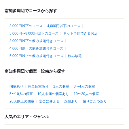
南知多周辺でコースから探す
3,000円以下のコース
4,000円以下のコース
5,000円〜8,000円以下のコース
ネット予約できるお店
3,000円以下の飲み放題付きコース
4,000円以下の飲み放題付きコース
5,000円以上の飲み放題付きコース
飲み放題
南知多周辺で個室・設備から探す
個室あり
完全個室あり
2人の個室
3〜4人の個室
5〜10人の個室
10人未満の個室あり
10〜20人の個室
20人以上の個室
宴会に使える
座敷あり
掘りごたつあり
人気のエリア・ジャンル