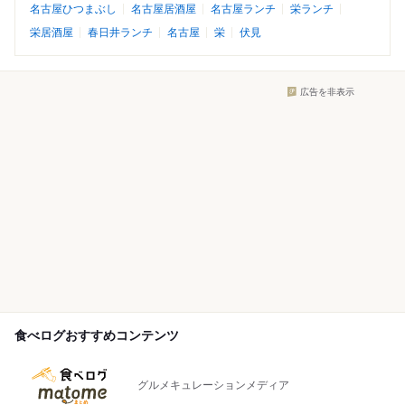
名古屋ひつまぶし
名古屋居酒屋
名古屋ランチ
栄ランチ
栄居酒屋
春日井ランチ
名古屋
栄
伏見
広告を非表示
食べログおすすめコンテンツ
グルメキュレーションメディア