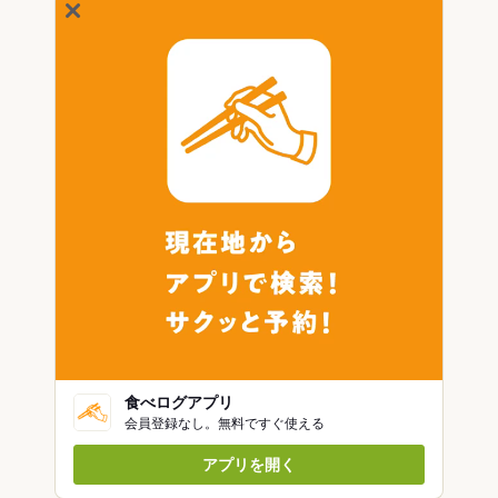
食べログアプリ
会員登録なし。無料ですぐ使える
アプリを開く