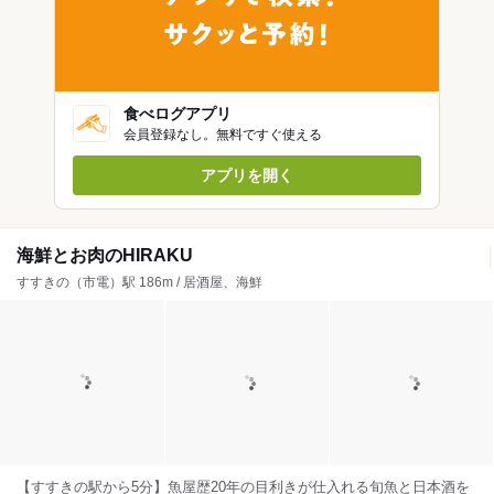
食べログアプリ
会員登録なし。無料ですぐ使える
アプリを開く
海鮮とお肉のHIRAKU
すすきの（市電）駅 186m / 居酒屋、海鮮
【すすきの駅から5分】魚屋歴20年の目利きが仕入れる旬魚と日本酒を