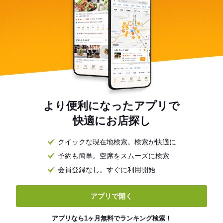
より便利になったアプリで
快適にお店探し
クイックな現在地検索。検索が快適に
予約も簡単。空席をスムーズに検索
会員登録なし。すぐに利用開始
アプリで開く
アプリなら1ヶ月無料でランキング検索！