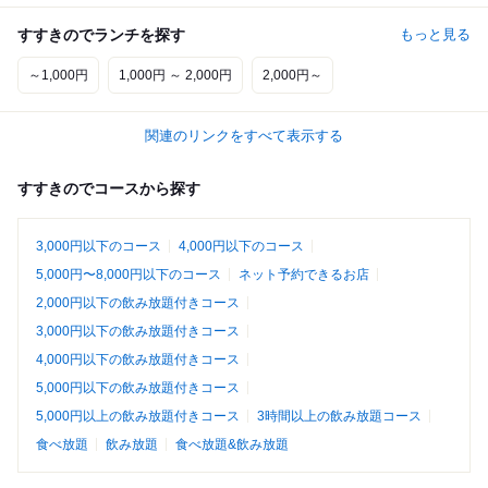
すすきのでランチを探す
もっと見る
～1,000円
1,000円 ～ 2,000円
2,000円～
関連のリンクをすべて表示する
すすきのでコースから探す
3,000円以下のコース
4,000円以下のコース
5,000円〜8,000円以下のコース
ネット予約できるお店
2,000円以下の飲み放題付きコース
3,000円以下の飲み放題付きコース
4,000円以下の飲み放題付きコース
5,000円以下の飲み放題付きコース
5,000円以上の飲み放題付きコース
3時間以上の飲み放題コース
食べ放題
飲み放題
食べ放題&飲み放題