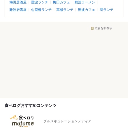
梅田居酒屋
難波ランチ
梅田カフェ
難波ラーメン
難波居酒屋
心斎橋ランチ
高槻ランチ
難波カフェ
堺ランチ
広告を非表示
食べログおすすめコンテンツ
グルメキュレーションメディア