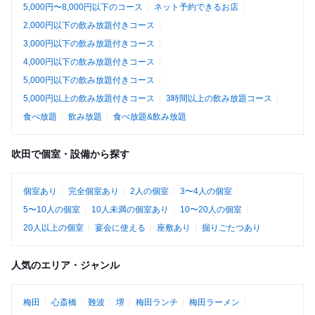
5,000円〜8,000円以下のコース
ネット予約できるお店
2,000円以下の飲み放題付きコース
3,000円以下の飲み放題付きコース
4,000円以下の飲み放題付きコース
5,000円以下の飲み放題付きコース
5,000円以上の飲み放題付きコース
3時間以上の飲み放題コース
食べ放題
飲み放題
食べ放題&飲み放題
吹田で個室・設備から探す
個室あり
完全個室あり
2人の個室
3〜4人の個室
5〜10人の個室
10人未満の個室あり
10〜20人の個室
20人以上の個室
宴会に使える
座敷あり
掘りごたつあり
人気のエリア・ジャンル
梅田
心斎橋
難波
堺
梅田ランチ
梅田ラーメン