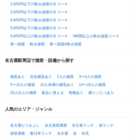
2,000円以下の飲み放題付きコース
3,000円以下の飲み放題付きコース
4,000円以下の飲み放題付きコース
5,000円以下の飲み放題付きコース
5,000円以上の飲み放題付きコース
3時間以上の飲み放題コース
食べ放題
飲み放題
食べ放題&飲み放題
名古屋駅周辺で個室・設備から探す
個室あり
完全個室あり
2人の個室
3〜4人の個室
5〜10人の個室
10人未満の個室あり
10〜20人の個室
20人以上の個室
宴会に使える
座敷あり
掘りごたつあり
人気のエリア・ジャンル
名古屋ひつまぶし
名古屋居酒屋
名古屋ランチ
栄ランチ
栄居酒屋
春日井ランチ
名古屋
栄
伏見