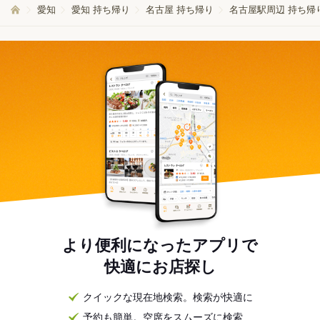
愛知
愛知 持ち帰り
名古屋 持ち帰り
名古屋駅周辺 持ち帰
より便利になったアプリで
快適にお店探し
クイックな現在地検索。検索が快適に
予約も簡単。空席をスムーズに検索