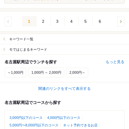
1
2
3
4
5
6
キーワード一覧
モではじまるキーワード
名古屋駅周辺でランチを探す
もっと見る
～1,000円
1,000円 ～ 2,000円
2,000円～
関連のリンクをすべて表示する
名古屋駅周辺でコースから探す
3,000円以下のコース
4,000円以下のコース
5,000円〜8,000円以下のコース
ネット予約できるお店