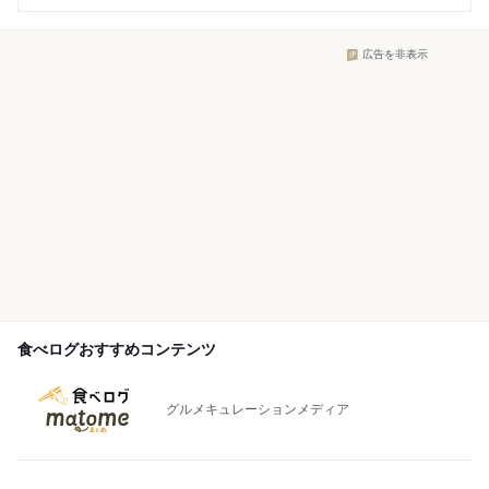
広告を非表示
食べログおすすめコンテンツ
グルメキュレーションメディア