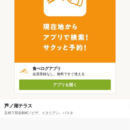
食べログアプリ
会員登録なし。無料ですぐ使える
アプリを開く
芦ノ湖テラス
足柄下郡箱根町 / ピザ、イタリアン、パスタ