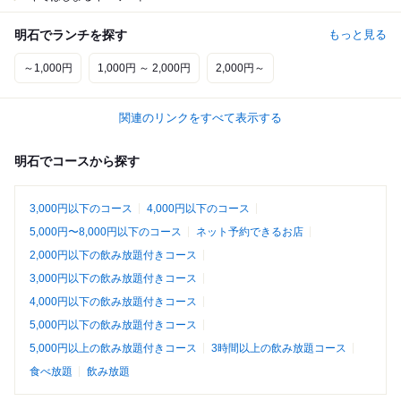
明石でランチを探す
もっと見る
～1,000円
1,000円 ～ 2,000円
2,000円～
関連のリンクをすべて表示する
明石でコースから探す
3,000円以下のコース
4,000円以下のコース
5,000円〜8,000円以下のコース
ネット予約できるお店
2,000円以下の飲み放題付きコース
3,000円以下の飲み放題付きコース
4,000円以下の飲み放題付きコース
5,000円以下の飲み放題付きコース
5,000円以上の飲み放題付きコース
3時間以上の飲み放題コース
食べ放題
飲み放題