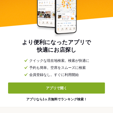
より便利になったアプリで
快適にお店探し
クイックな現在地検索。検索が快適に
予約も簡単。空席をスムーズに検索
会員登録なし。すぐに利用開始
アプリで開く
アプリなら1ヶ月無料でランキング検索！