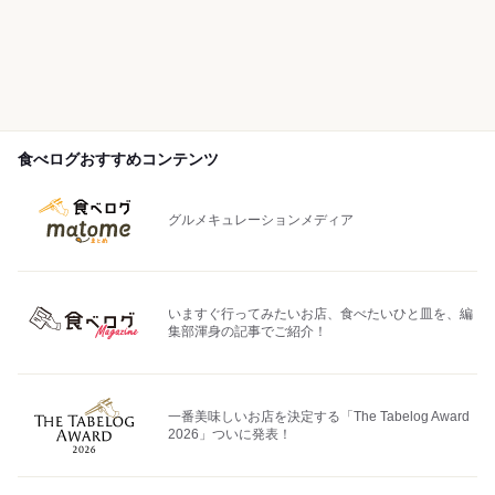
食べログおすすめコンテンツ
グルメキュレーションメディア
いますぐ行ってみたいお店、食べたいひと皿を、編
集部渾身の記事でご紹介！
一番美味しいお店を決定する「The Tabelog Award
2026」ついに発表！