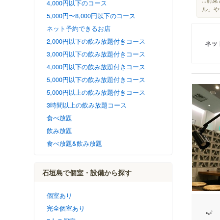
4,000円以下のコース
ル」や
5,000円〜8,000円以下のコース
ネット予約できるお店
2,000円以下の飲み放題付きコース
ネッ
3,000円以下の飲み放題付きコース
4,000円以下の飲み放題付きコース
5,000円以下の飲み放題付きコース
5,000円以上の飲み放題付きコース
3時間以上の飲み放題コース
食べ放題
飲み放題
食べ放題&飲み放題
石垣島で個室・設備から探す
個室あり
完全個室あり