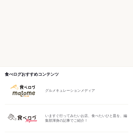
食べログおすすめコンテンツ
グルメキュレーションメディア
いますぐ行ってみたいお店、食べたいひと皿を、編
集部渾身の記事でご紹介！