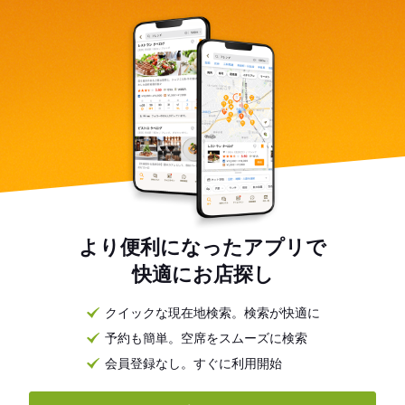
より便利になったアプリで
快適にお店探し
クイックな現在地検索。検索が快適に
予約も簡単。空席をスムーズに検索
会員登録なし。すぐに利用開始