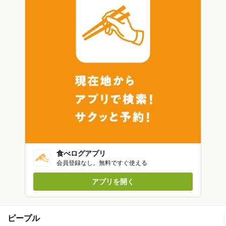
食べログアプリ
会員登録なし。無料ですぐ使える
アプリを開く
ピープル