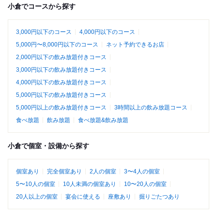
小倉でコースから探す
3,000円以下のコース
4,000円以下のコース
5,000円〜8,000円以下のコース
ネット予約できるお店
2,000円以下の飲み放題付きコース
3,000円以下の飲み放題付きコース
4,000円以下の飲み放題付きコース
5,000円以下の飲み放題付きコース
5,000円以上の飲み放題付きコース
3時間以上の飲み放題コース
食べ放題
飲み放題
食べ放題&飲み放題
小倉で個室・設備から探す
個室あり
完全個室あり
2人の個室
3〜4人の個室
5〜10人の個室
10人未満の個室あり
10〜20人の個室
20人以上の個室
宴会に使える
座敷あり
掘りごたつあり