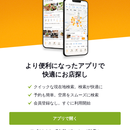
より便利になったアプリで
快適にお店探し
クイックな現在地検索。検索が快適に
予約も簡単。空席をスムーズに検索
会員登録なし。すぐに利用開始
アプリで開く