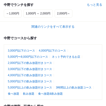
中野でランチを探す
もっと見る
～1,000円
1,000円 ～ 2,000円
2,000円～
関連のリンクをすべて表示する
中野でコースから探す
3,000円以下のコース
4,000円以下のコース
5,000円〜8,000円以下のコース
ネット予約できるお店
2,000円以下の飲み放題付きコース
3,000円以下の飲み放題付きコース
4,000円以下の飲み放題付きコース
5,000円以下の飲み放題付きコース
5,000円以上の飲み放題付きコース
3時間以上の飲み放題コース
食べ放題
飲み放題
食べ放題&飲み放題