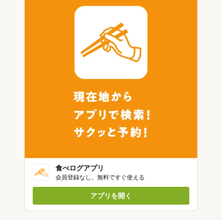
食べログアプリ
会員登録なし。無料ですぐ使える
アプリを開く