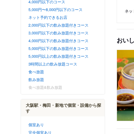
4,000円以下のコース
5,000円〜8,000円以下のコース
ネッ
ネット予約できるお店
2,000円以下の飲み放題付きコース
3,000円以下の飲み放題付きコース
おい
4,000円以下の飲み放題付きコース
5,000円以下の飲み放題付きコース
5,000円以上の飲み放題付きコース
3時間以上の飲み放題コース
食べ放題
飲み放題
食べ放題&飲み放題
大阪駅・梅田・新地で個室・設備から探
す
個室あり
完全個室あり