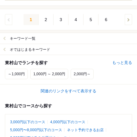
1
2
3
4
5
6
キーワード一覧
オではじまるキーワード
東村山でランチを探す
もっと見る
～1,000円
1,000円 ～ 2,000円
2,000円～
関連のリンクをすべて表示する
東村山でコースから探す
3,000円以下のコース
4,000円以下のコース
5,000円〜8,000円以下のコース
ネット予約できるお店