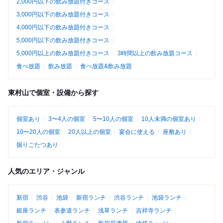
2,000円以下の飲み放題付きコース
3,000円以下の飲み放題付きコース
4,000円以下の飲み放題付きコース
5,000円以下の飲み放題付きコース
5,000円以上の飲み放題付きコース
3時間以上の飲み放題コース
食べ放題
飲み放題
食べ放題&飲み放題
東村山で個室・設備から探す
個室あり
3〜4人の個室
5〜10人の個室
10人未満の個室あり
10〜20人の個室
20人以上の個室
宴会に使える
座敷あり
掘りごたつあり
人気のエリア・ジャンル
新宿
渋谷
池袋
新宿ランチ
渋谷ランチ
池袋ランチ
銀座ランチ
表参道ランチ
浅草ランチ
吉祥寺ランチ