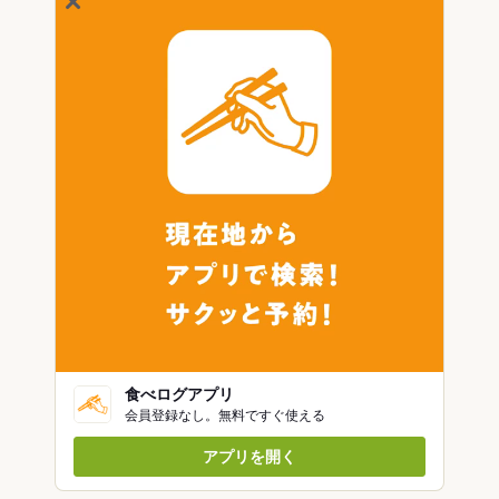
食べログアプリ
会員登録なし。無料ですぐ使える
アプリを開く