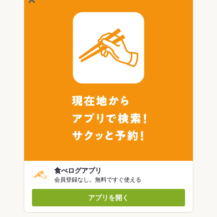
食べログアプリ
会員登録なし。無料ですぐ使える
アプリを開く