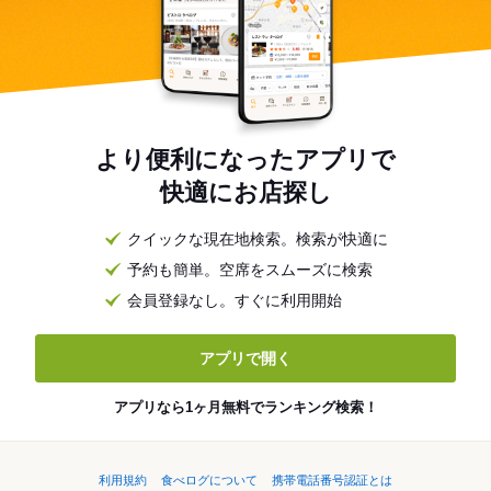
より便利になったアプリで
快適にお店探し
クイックな現在地検索。検索が快適に
予約も簡単。空席をスムーズに検索
会員登録なし。すぐに利用開始
アプリで開く
アプリなら1ヶ月無料でランキング検索！
利用規約
食べログについて
携帯電話番号認証とは