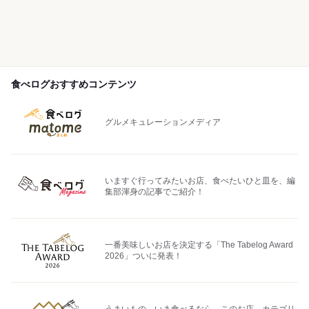
食べログおすすめコンテンツ
グルメキュレーションメディア
いますぐ行ってみたいお店、食べたいひと皿を、編
集部渾身の記事でご紹介！
一番美味しいお店を決定する「The Tabelog Award
2026」ついに発表！