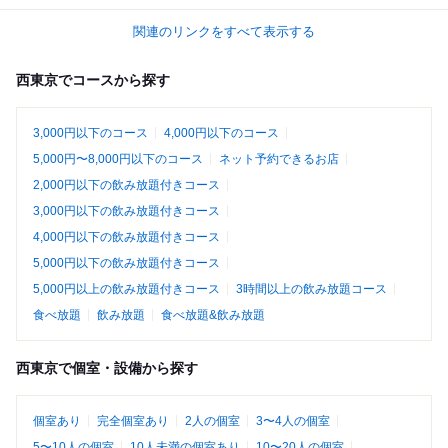
関連のリンクをすべて表示する
西東京でコースから探す
3,000円以下のコース
4,000円以下のコース
5,000円〜8,000円以下のコース
ネット予約できるお店
2,000円以下の飲み放題付きコース
3,000円以下の飲み放題付きコース
4,000円以下の飲み放題付きコース
5,000円以下の飲み放題付きコース
5,000円以上の飲み放題付きコース
3時間以上の飲み放題コース
食べ放題
飲み放題
食べ放題&飲み放題
西東京で個室・設備から探す
個室あり
完全個室あり
2人の個室
3〜4人の個室
5〜10人の個室
10人未満の個室あり
10〜20人の個室