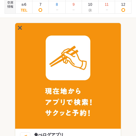
空席
6
7
8
9
10
11
12
8
/
情報
食べログアプリ