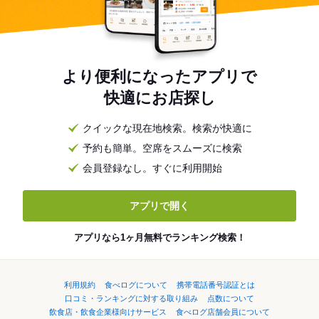
より便利になったアプリで
快適にお店探し
クイックな現在地検索。検索が快適に
予約も簡単。空席をスムーズに検索
会員登録なし。すぐに利用開始
アプリで開く
アプリなら1ヶ月無料でランキング検索！
利用規約
食べログについて
携帯電話番号認証とは
口コミ・ランキングに対する取り組み
点数について
飲食店・飲食企業様向けサービス
食べログ店舗会員について