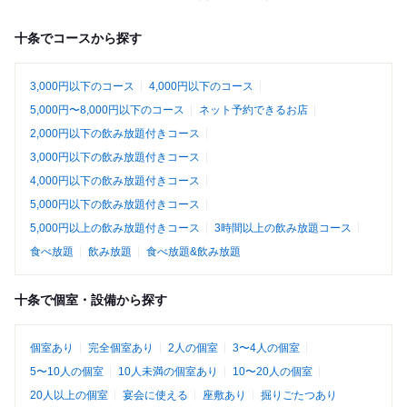
十条でコースから探す
3,000円以下のコース
4,000円以下のコース
5,000円〜8,000円以下のコース
ネット予約できるお店
2,000円以下の飲み放題付きコース
3,000円以下の飲み放題付きコース
4,000円以下の飲み放題付きコース
5,000円以下の飲み放題付きコース
5,000円以上の飲み放題付きコース
3時間以上の飲み放題コース
食べ放題
飲み放題
食べ放題&飲み放題
十条で個室・設備から探す
個室あり
完全個室あり
2人の個室
3〜4人の個室
5〜10人の個室
10人未満の個室あり
10〜20人の個室
20人以上の個室
宴会に使える
座敷あり
掘りごたつあり