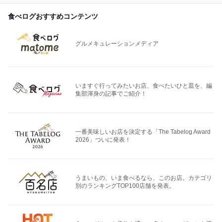
食べログおすすめコンテンツ
グルメキュレーションメディア
いますぐ行ってみたいお店、食べたいひと皿を、編
集部渾身の記事でご紹介！
一番美味しいお店を決定する「The Tabelog Award
2026」ついに発表！
うまいもの、いま食べるなら、このお店。カテゴリ
別のランキングTOP100店舗を発表。