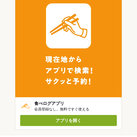
食べログアプリ
会員登録なし。無料ですぐ使える
アプリを開く