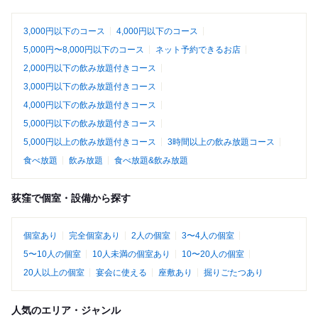
3,000円以下のコース
4,000円以下のコース
5,000円〜8,000円以下のコース
ネット予約できるお店
2,000円以下の飲み放題付きコース
3,000円以下の飲み放題付きコース
4,000円以下の飲み放題付きコース
5,000円以下の飲み放題付きコース
5,000円以上の飲み放題付きコース
3時間以上の飲み放題コース
食べ放題
飲み放題
食べ放題&飲み放題
荻窪で個室・設備から探す
個室あり
完全個室あり
2人の個室
3〜4人の個室
5〜10人の個室
10人未満の個室あり
10〜20人の個室
20人以上の個室
宴会に使える
座敷あり
掘りごたつあり
人気のエリア・ジャンル