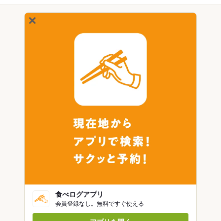
食べログアプリ
会員登録なし。無料ですぐ使える