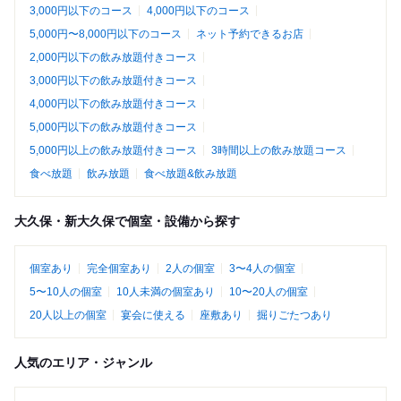
3,000円以下のコース
4,000円以下のコース
5,000円〜8,000円以下のコース
ネット予約できるお店
2,000円以下の飲み放題付きコース
3,000円以下の飲み放題付きコース
4,000円以下の飲み放題付きコース
5,000円以下の飲み放題付きコース
5,000円以上の飲み放題付きコース
3時間以上の飲み放題コース
食べ放題
飲み放題
食べ放題&飲み放題
大久保・新大久保で個室・設備から探す
個室あり
完全個室あり
2人の個室
3〜4人の個室
5〜10人の個室
10人未満の個室あり
10〜20人の個室
20人以上の個室
宴会に使える
座敷あり
掘りごたつあり
人気のエリア・ジャンル