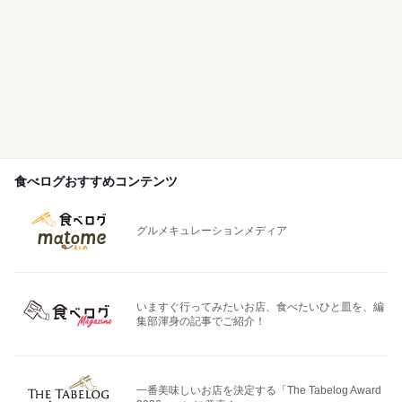
食べログおすすめコンテンツ
グルメキュレーションメディア
いますぐ行ってみたいお店、食べたいひと皿を、編
集部渾身の記事でご紹介！
一番美味しいお店を決定する「The Tabelog Award