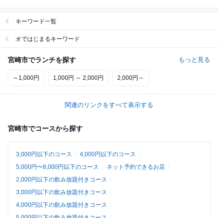
キーワード一覧
オではじまるキーワード
宮崎市でランチを探す
もっと見る
～1,000円
1,000円 ～ 2,000円
2,000円～
関連のリンクをすべて表示する
宮崎市でコースから探す
3,000円以下のコース
4,000円以下のコース
5,000円〜8,000円以下のコース
ネット予約できるお店
2,000円以下の飲み放題付きコース
3,000円以下の飲み放題付きコース
4,000円以下の飲み放題付きコース
5,000円以下の飲み放題付きコース