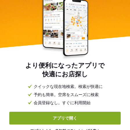
より便利になったアプリで
快適にお店探し
クイックな現在地検索。検索が快適に
予約も簡単。空席をスムーズに検索
会員登録なし。すぐに利用開始
アプリで開く