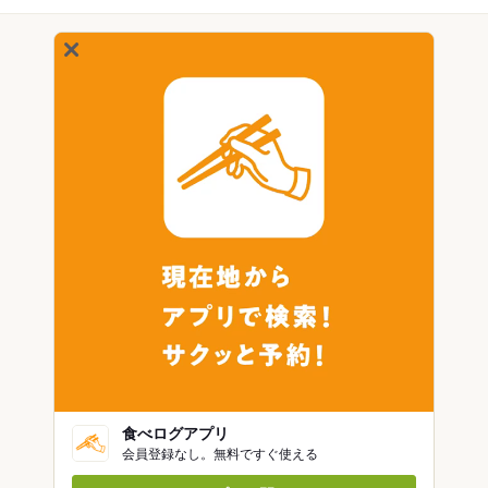
食べログアプリ
会員登録なし。無料ですぐ使える