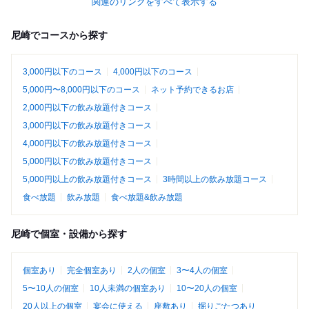
関連のリンクをすべて表示する
尼崎でコースから探す
3,000円以下のコース
4,000円以下のコース
5,000円〜8,000円以下のコース
ネット予約できるお店
2,000円以下の飲み放題付きコース
3,000円以下の飲み放題付きコース
4,000円以下の飲み放題付きコース
5,000円以下の飲み放題付きコース
5,000円以上の飲み放題付きコース
3時間以上の飲み放題コース
食べ放題
飲み放題
食べ放題&飲み放題
尼崎で個室・設備から探す
個室あり
完全個室あり
2人の個室
3〜4人の個室
5〜10人の個室
10人未満の個室あり
10〜20人の個室
20人以上の個室
宴会に使える
座敷あり
掘りごたつあり