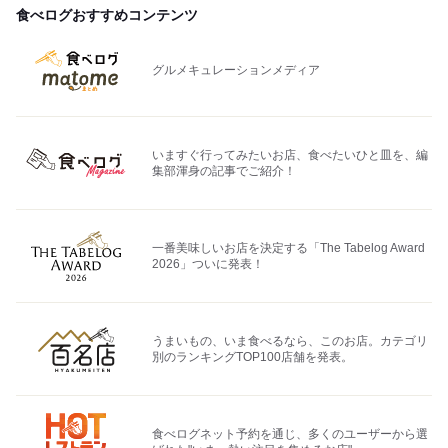
食べログおすすめコンテンツ
グルメキュレーションメディア
いますぐ行ってみたいお店、食べたいひと皿を、編
集部渾身の記事でご紹介！
一番美味しいお店を決定する「The Tabelog Award
2026」ついに発表！
うまいもの、いま食べるなら、このお店。カテゴリ
別のランキングTOP100店舗を発表。
食べログネット予約を通じ、多くのユーザーから選