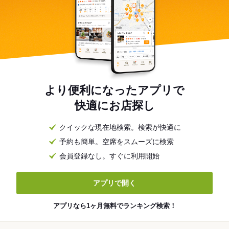
より便利になったアプリで
快適にお店探し
クイックな現在地検索。検索が快適に
予約も簡単。空席をスムーズに検索
会員登録なし。すぐに利用開始
アプリで開く
アプリなら1ヶ月無料でランキング検索！