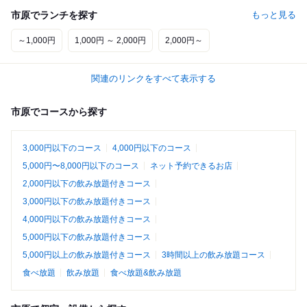
市原でランチを探す
もっと見る
～1,000円
1,000円 ～ 2,000円
2,000円～
関連のリンクをすべて表示する
市原でコースから探す
3,000円以下のコース
4,000円以下のコース
5,000円〜8,000円以下のコース
ネット予約できるお店
2,000円以下の飲み放題付きコース
3,000円以下の飲み放題付きコース
4,000円以下の飲み放題付きコース
5,000円以下の飲み放題付きコース
5,000円以上の飲み放題付きコース
3時間以上の飲み放題コース
食べ放題
飲み放題
食べ放題&飲み放題