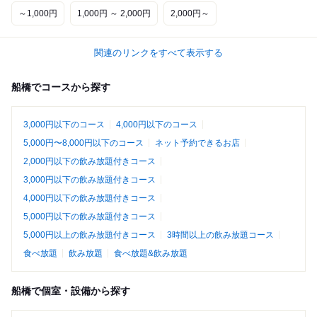
～1,000円
1,000円 ～ 2,000円
2,000円～
関連のリンクをすべて表示する
船橋でコースから探す
3,000円以下のコース
4,000円以下のコース
5,000円〜8,000円以下のコース
ネット予約できるお店
2,000円以下の飲み放題付きコース
3,000円以下の飲み放題付きコース
4,000円以下の飲み放題付きコース
5,000円以下の飲み放題付きコース
5,000円以上の飲み放題付きコース
3時間以上の飲み放題コース
食べ放題
飲み放題
食べ放題&飲み放題
船橋で個室・設備から探す