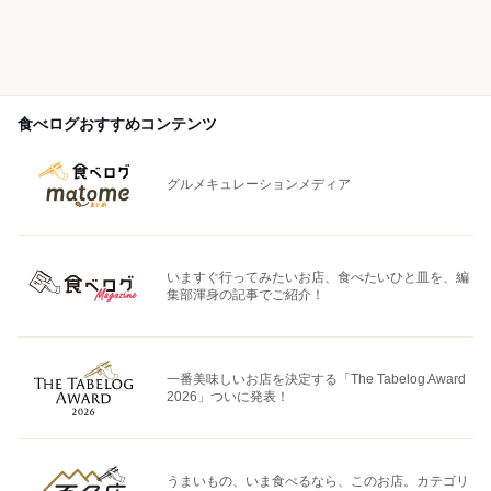
食べログおすすめコンテンツ
グルメキュレーションメディア
いますぐ行ってみたいお店、食べたいひと皿を、編
集部渾身の記事でご紹介！
一番美味しいお店を決定する「The Tabelog Award
2026」ついに発表！
うまいもの、いま食べるなら、このお店。カテゴリ