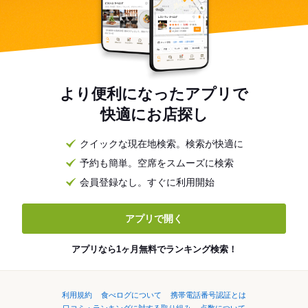
より便利になったアプリで
快適にお店探し
クイックな現在地検索。検索が快適に
予約も簡単。空席をスムーズに検索
会員登録なし。すぐに利用開始
アプリで開く
アプリなら1ヶ月無料でランキング検索！
利用規約
食べログについて
携帯電話番号認証とは